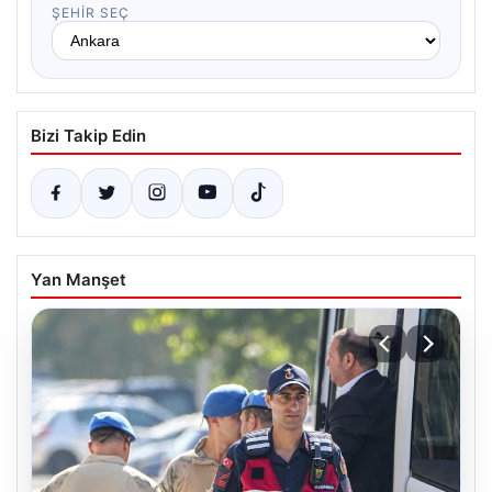
ŞEHIR SEÇ
Bizi Takip Edin
Yan Manşet