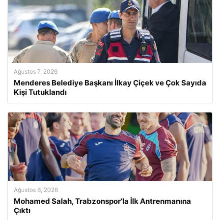
Ağustos 7, 2026
Menderes Belediye Başkanı İlkay Çiçek ve Çok Sayıda
Kişi Tutuklandı
Ağustos 6, 2026
Mohamed Salah, Trabzonspor’la İlk Antrenmanına
Çıktı