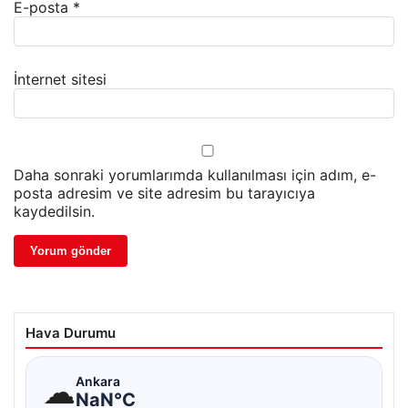
E-posta
*
İnternet sitesi
Daha sonraki yorumlarımda kullanılması için adım, e-
posta adresim ve site adresim bu tarayıcıya
kaydedilsin.
Hava Durumu
☁
Ankara
NaN°C