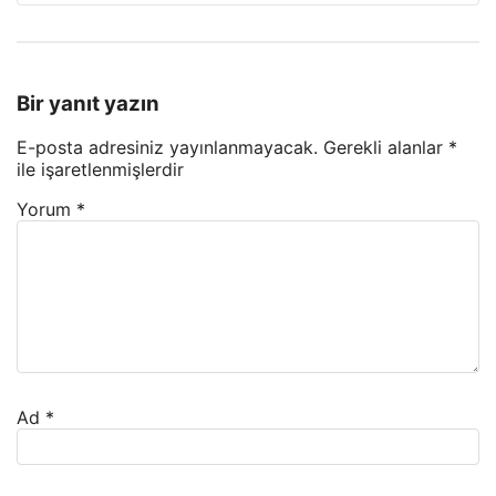
Bir yanıt yazın
E-posta adresiniz yayınlanmayacak.
Gerekli alanlar
*
ile işaretlenmişlerdir
Yorum
*
Ad
*