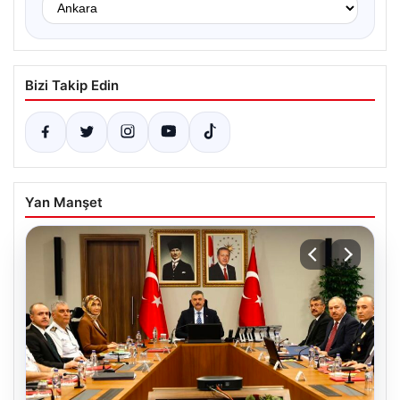
Bizi Takip Edin
Yan Manşet