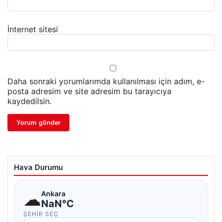
İnternet sitesi
Daha sonraki yorumlarımda kullanılması için adım, e-
posta adresim ve site adresim bu tarayıcıya
kaydedilsin.
Hava Durumu
☁
Ankara
NaN°C
ŞEHIR SEÇ