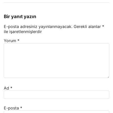
Bir yanıt yazın
E-posta adresiniz yayınlanmayacak.
Gerekli alanlar
*
ile işaretlenmişlerdir
Yorum
*
Ad
*
E-posta
*