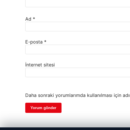
Ad
*
E-posta
*
İnternet sitesi
Daha sonraki yorumlarımda kullanılması için adı