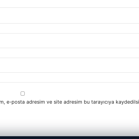
m, e-posta adresim ve site adresim bu tarayıcıya kaydedilsi