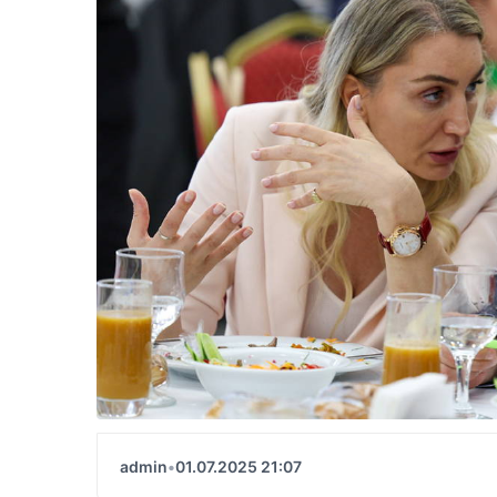
admin
•
01.07.2025 21:07