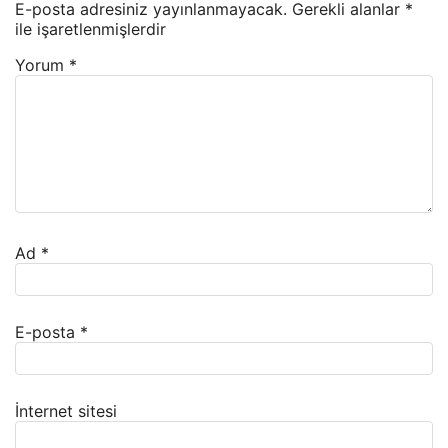
E-posta adresiniz yayınlanmayacak.
Gerekli alanlar
*
ile işaretlenmişlerdir
Yorum
*
Ad
*
E-posta
*
İnternet sitesi