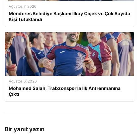
Ağustos 7, 2026
Menderes Belediye Başkanı İlkay Çiçek ve Çok Sayıda
Kişi Tutuklandı
Ağustos 6, 2026
Mohamed Salah, Trabzonspor’la İlk Antrenmanına
Çıktı
Bir yanıt yazın