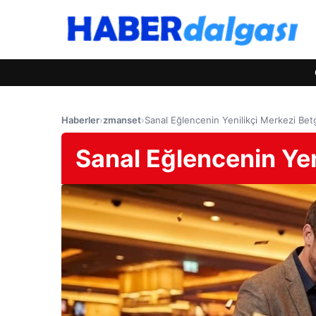
Haberler
›
zmanset
›
Sanal Eğlencenin Yenilikçi Merkezi Bet
Sanal Eğlencenin Yen