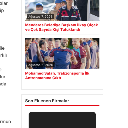
ılar
ip
l
Ağustos 7, 2026
Menderes Belediye Başkanı İlkay Çiçek
ve Çok Sayıda Kişi Tutuklandı
ile
rklı
Ağustos 6, 2026
e
Mohamed Salah, Trabzonspor’la İlk
ur.
Antrenmanına Çıktı
ada
Son Eklenen Firmalar
formun