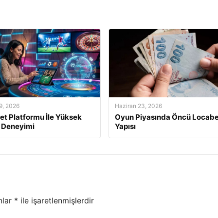
9, 2026
Haziran 23, 2026
t Platformu İle Yüksek
Oyun Piyasında Öncü Locabe
 Deneyimi
Yapısı
nlar
*
ile işaretlenmişlerdir