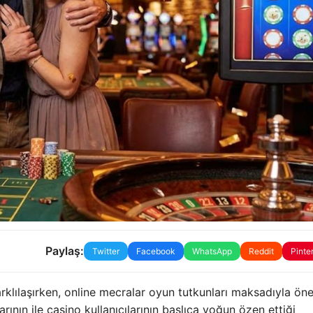
Paylaş:
Twitter
Facebook
WhatsApp
Reddit
Pinte
arklılaşırken, online mecralar oyun tutkunları maksadıyla ön
ının ile casino kullanıcılarının başlıca yoğun özen ettiği