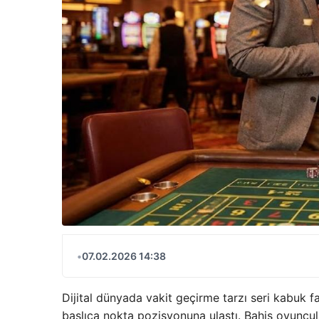
•
07.02.2026 14:38
Dijital dünyada vakit geçirme tarzı seri kabuk f
başlıca nokta pozisyonuna ulaştı. Bahis oyuncular