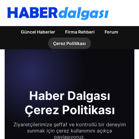
Güncel Haberler
Firma Rehberi
Forum
Çerez Politikası
Haber Dalgası
Çerez Politikası
Ziyaretçilerimize şeffaf ve kontrollü bir deneyim
sunmak için çerez kullanımını açıkça
paylaşıyoruz.