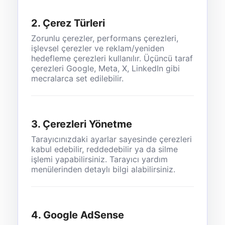
2. Çerez Türleri
Zorunlu çerezler, performans çerezleri,
işlevsel çerezler ve reklam/yeniden
hedefleme çerezleri kullanılır. Üçüncü taraf
çerezleri Google, Meta, X, LinkedIn gibi
mecralarca set edilebilir.
3. Çerezleri Yönetme
Tarayıcınızdaki ayarlar sayesinde çerezleri
kabul edebilir, reddedebilir ya da silme
işlemi yapabilirsiniz. Tarayıcı yardım
menülerinden detaylı bilgi alabilirsiniz.
4. Google AdSense