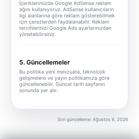
İçeriklerimizde Google AdSense reklam
ağını kullanıyoruz. AdSense kullanıcıların
ilgi alanlarına göre reklam gösterebilmek
için çerezlerden faydalanabilir. Reklam
tercihlerinizi Google Ads ayarlarınızdan
yönetebilirsiniz.
5. Güncellemeler
Bu politika yeni mevzuata, teknolojik
gelişmelere ve yayın politikamıza göre
güncellenebilir. Güncel tarih sayfanın
sonunda yer alır.
Son güncelleme: Ağustos 6, 2026