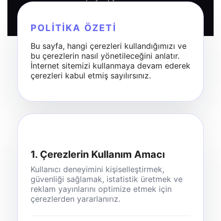
POLITIKA ÖZETI
Bu sayfa, hangi çerezleri kullandığımızı ve
bu çerezlerin nasıl yönetileceğini anlatır.
İnternet sitemizi kullanmaya devam ederek
çerezleri kabul etmiş sayılırsınız.
1. Çerezlerin Kullanım Amacı
Kullanıcı deneyimini kişiselleştirmek,
güvenliği sağlamak, istatistik üretmek ve
reklam yayınlarını optimize etmek için
çerezlerden yararlanırız.