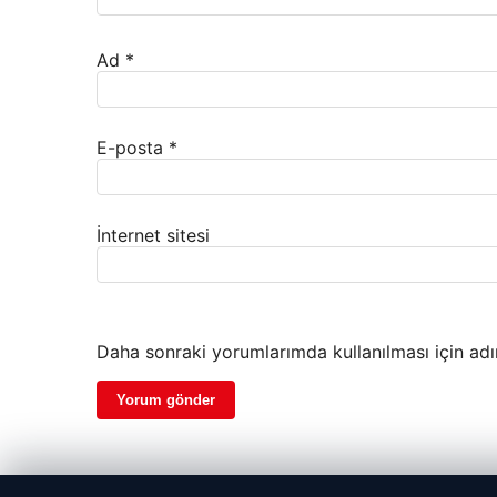
Ad
*
E-posta
*
İnternet sitesi
Daha sonraki yorumlarımda kullanılması için adı