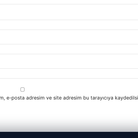
m, e-posta adresim ve site adresim bu tarayıcıya kaydedilsi