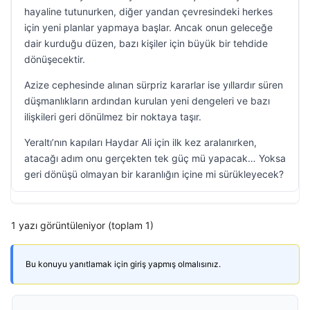
hayaline tutunurken, diğer yandan çevresindeki herkes
için yeni planlar yapmaya başlar. Ancak onun geleceğe
dair kurduğu düzen, bazı kişiler için büyük bir tehdide
dönüşecektir.
Azize cephesinde alınan sürpriz kararlar ise yıllardır süren
düşmanlıkların ardından kurulan yeni dengeleri ve bazı
ilişkileri geri dönülmez bir noktaya taşır.
Yeraltı’nın kapıları Haydar Ali için ilk kez aralanırken,
atacağı adım onu gerçekten tek güç mü yapacak… Yoksa
geri dönüşü olmayan bir karanlığın içine mi sürükleyecek?
1 yazı görüntüleniyor (toplam 1)
Bu konuyu yanıtlamak için giriş yapmış olmalısınız.