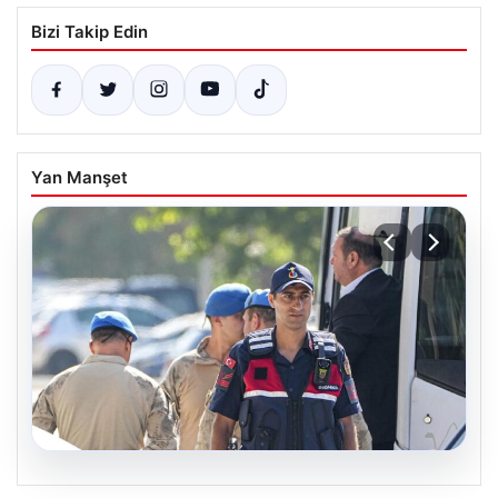
Bizi Takip Edin
Yan Manşet
07.08.2026