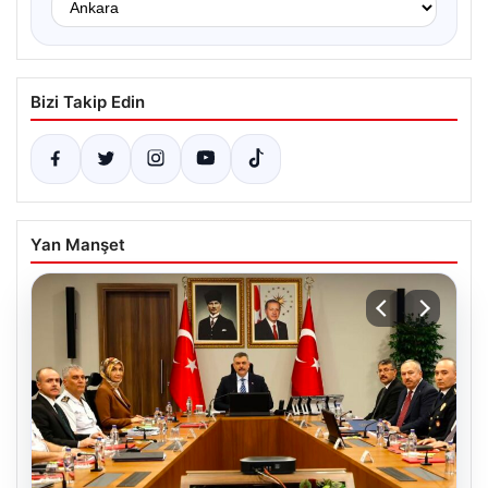
Bizi Takip Edin
Yan Manşet