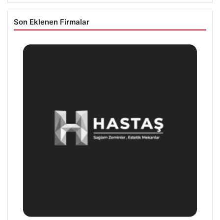
Son Eklenen Firmalar