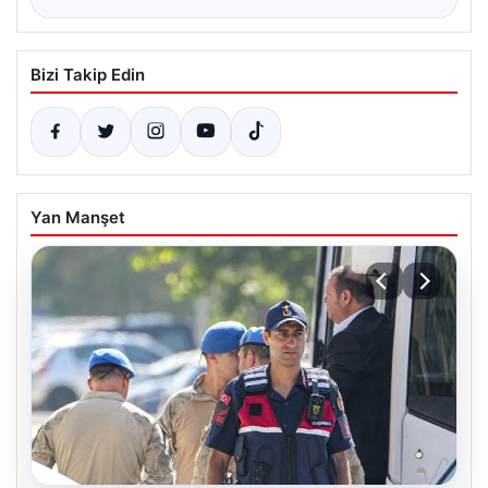
Bizi Takip Edin
Yan Manşet