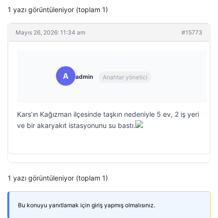
1 yazı görüntüleniyor (toplam 1)
Mayıs 26, 2026: 11:34 am
#15773
A
admin
Anahtar yönetici
Kars’ın Kağızman ilçesinde taşkın nedeniyle 5 ev, 2 iş yeri
ve bir akaryakıt istasyonunu su bastı.
1 yazı görüntüleniyor (toplam 1)
Bu konuyu yanıtlamak için giriş yapmış olmalısınız.