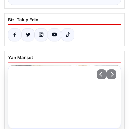
Bizi Takip Edin
Yan Manşet