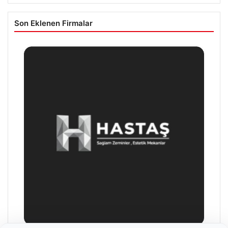
Son Eklenen Firmalar