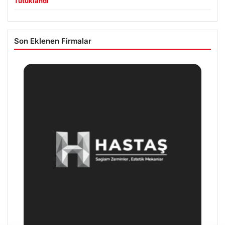
Tutuklandı
Son Eklenen Firmalar