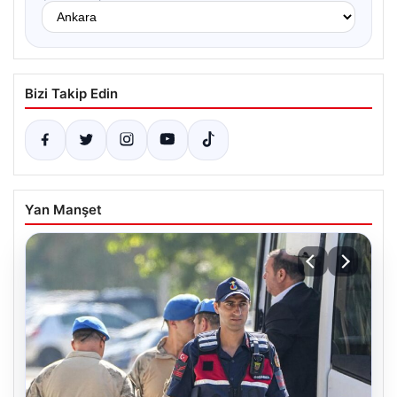
Bizi Takip Edin
Yan Manşet