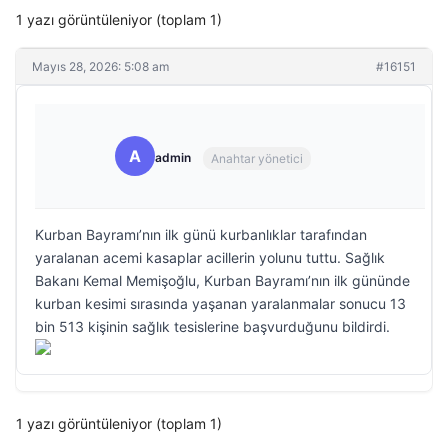
1 yazı görüntüleniyor (toplam 1)
Mayıs 28, 2026: 5:08 am
#16151
A
admin
Anahtar yönetici
Kurban Bayramı’nın ilk günü kurbanlıklar tarafından
yaralanan acemi kasaplar acillerin yolunu tuttu. Sağlık
Bakanı Kemal Memişoğlu, Kurban Bayramı’nın ilk gününde
kurban kesimi sırasında yaşanan yaralanmalar sonucu 13
bin 513 kişinin sağlık tesislerine başvurduğunu bildirdi.
1 yazı görüntüleniyor (toplam 1)