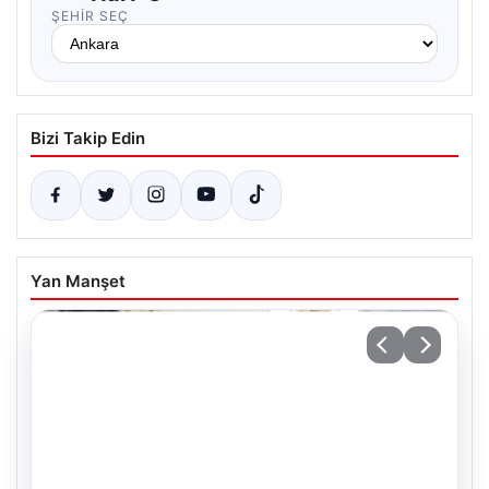
ŞEHIR SEÇ
Bizi Takip Edin
Yan Manşet