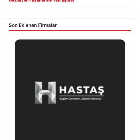
Son Eklenen Firmalar