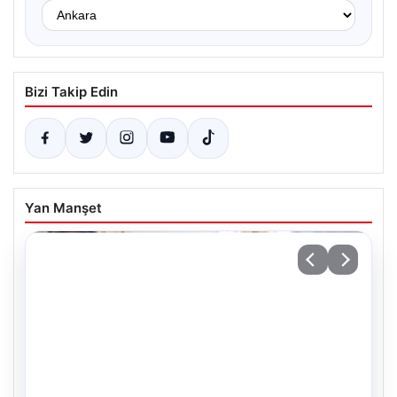
Bizi Takip Edin
Yan Manşet