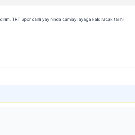
ırım, TRT Spor canlı yayınında camiayı ayağa kaldıracak tarihi