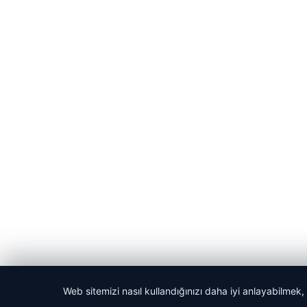
Web sitemizi nasıl kullandığınızı daha iyi anlayabilmek,