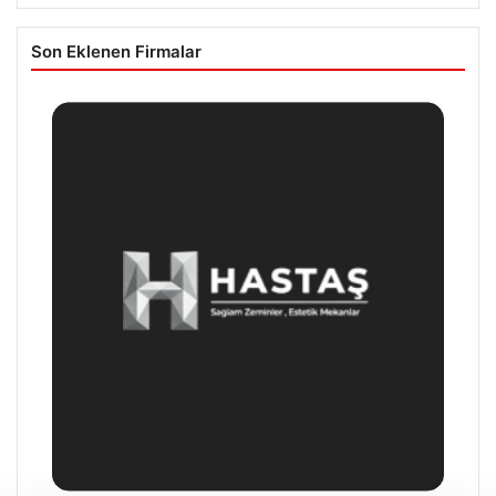
Son Eklenen Firmalar