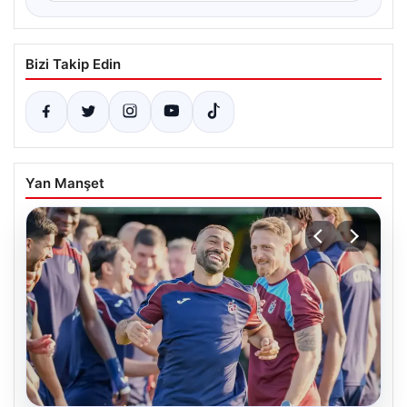
Bizi Takip Edin
Yan Manşet