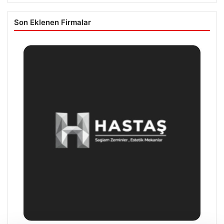
Son Eklenen Firmalar