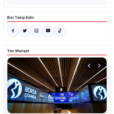
Bizi Takip Edin
Yan Manşet