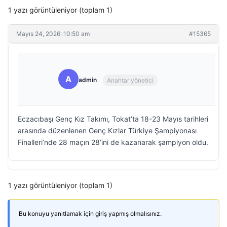
1 yazı görüntüleniyor (toplam 1)
Mayıs 24, 2026: 10:50 am
#15365
A
admin
Anahtar yönetici
Eczacıbaşı Genç Kız Takımı, Tokat’ta 18-23 Mayıs tarihleri
arasında düzenlenen Genç Kızlar Türkiye Şampiyonası
Finalleri’nde 28 maçın 28’ini de kazanarak şampiyon oldu.
1 yazı görüntüleniyor (toplam 1)
Bu konuyu yanıtlamak için giriş yapmış olmalısınız.