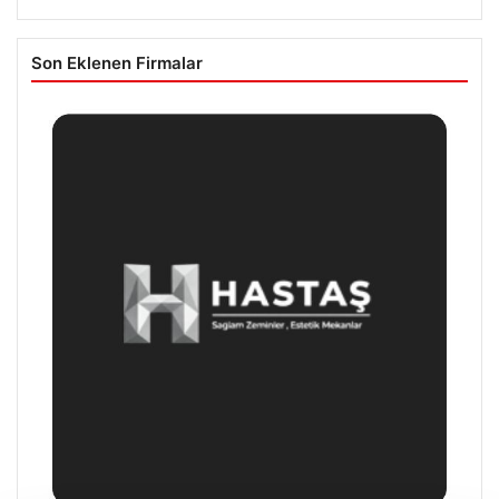
Son Eklenen Firmalar