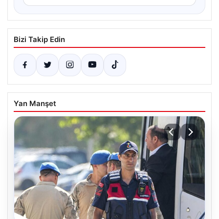
Bizi Takip Edin
Yan Manşet