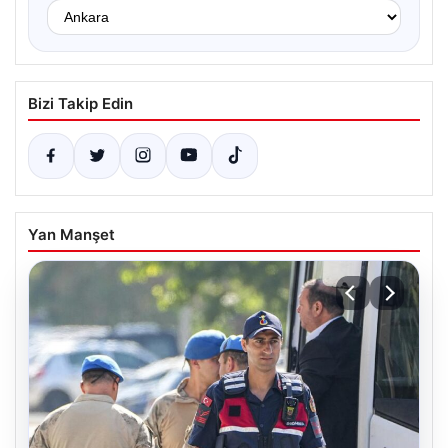
Bizi Takip Edin
Yan Manşet