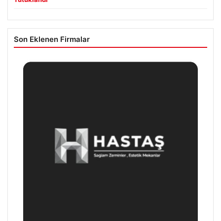
Son Eklenen Firmalar