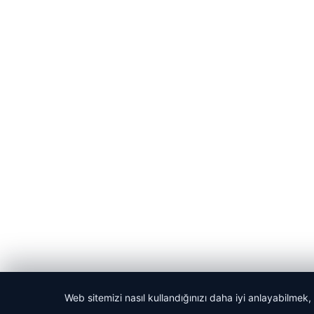
Web sitemizi nasıl kullandığınızı daha iyi anlayabilmek,