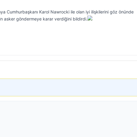
 Cumhurbaşkanı Karol Nawrocki ile olan iyi ilişkilerini göz önünde
n asker göndermeye karar verdiğini bildirdi.