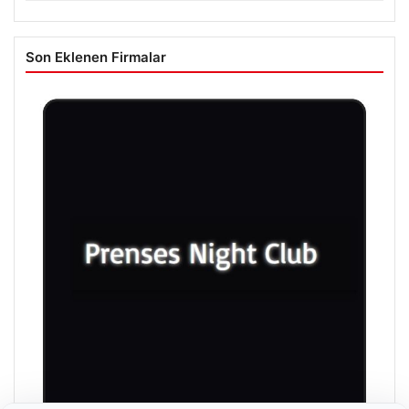
Son Eklenen Firmalar