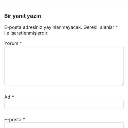
Bir yanıt yazın
E-posta adresiniz yayınlanmayacak.
Gerekli alanlar
*
ile işaretlenmişlerdir
Yorum
*
Ad
*
E-posta
*