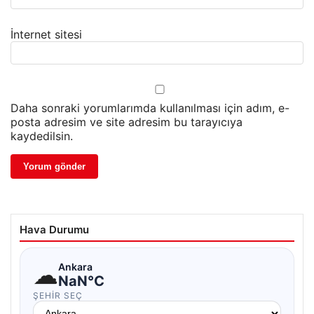
İnternet sitesi
Daha sonraki yorumlarımda kullanılması için adım, e-
posta adresim ve site adresim bu tarayıcıya
kaydedilsin.
Hava Durumu
☁
Ankara
NaN°C
ŞEHIR SEÇ