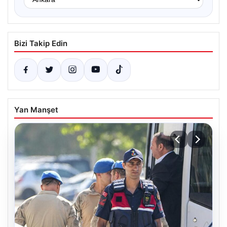
Bizi Takip Edin
Yan Manşet