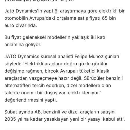
Jato Dynamics'in yaptığı araştırmaya göre elektrikli bir
otomobilin Avrupa'daki ortalama satış fiyatı 65 bin
euro civarında.
Bu fiyat geleneksel modellerin yaklaşık iki katı
anlamına geliyor.
JATO Dynamics küresel analisti Felipe Munoz şunları
söyledi: “Elektrikli araçlara doğru gözle görülür
değişime rağmen, birçok Avrupalı ​​tüketici klasik
araçlardan vazgeçmeye hazır değil. Sürücüler benzinli
alternatifleri tercih ederken, dizel modellere olan
talepte önemli bir düşüş var. elektrikleniyor.”
değerlendirmesini yaptı.
Şubat ayında AB, benzinli ve dizel araçların satışını
2035 yılına kadar yasaklayan yeni bir yasayı kabul etti.