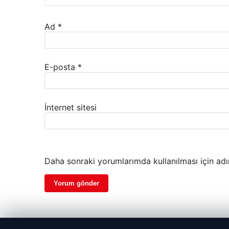
Ad
*
E-posta
*
İnternet sitesi
Daha sonraki yorumlarımda kullanılması için adı