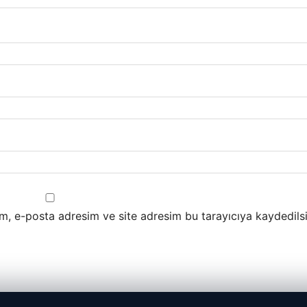
m, e-posta adresim ve site adresim bu tarayıcıya kaydedilsi