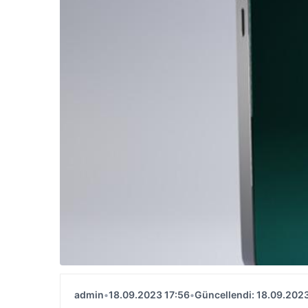
admin
•
18.09.2023 17:56
•
Güncellendi: 18.09.2023