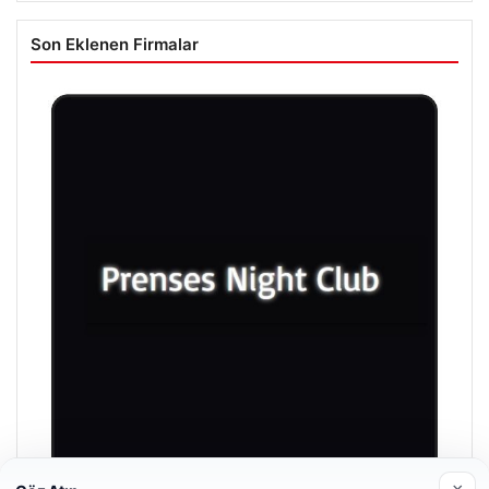
Son Eklenen Firmalar