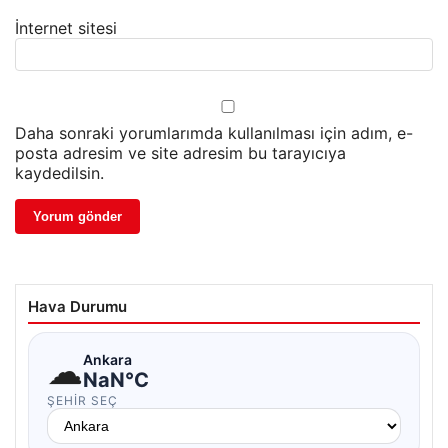
İnternet sitesi
Daha sonraki yorumlarımda kullanılması için adım, e-
posta adresim ve site adresim bu tarayıcıya
kaydedilsin.
Hava Durumu
☁
Ankara
NaN°C
ŞEHIR SEÇ