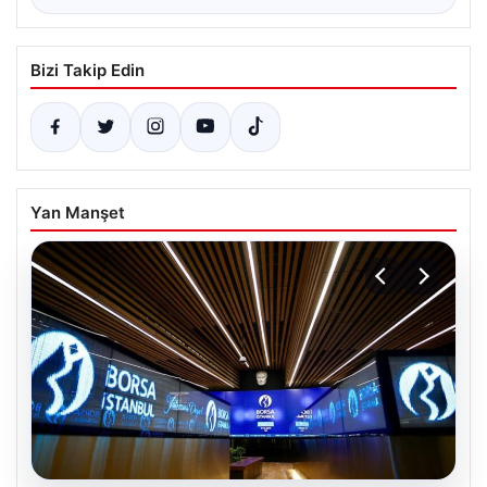
Bizi Takip Edin
Yan Manşet