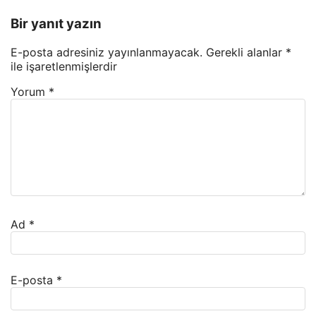
Bir yanıt yazın
E-posta adresiniz yayınlanmayacak.
Gerekli alanlar
*
ile işaretlenmişlerdir
Yorum
*
Ad
*
E-posta
*