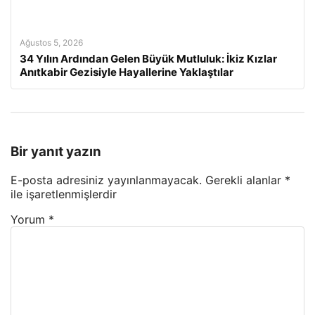
Ağustos 5, 2026
34 Yılın Ardından Gelen Büyük Mutluluk: İkiz Kızlar
Anıtkabir Gezisiyle Hayallerine Yaklaştılar
Bir yanıt yazın
E-posta adresiniz yayınlanmayacak.
Gerekli alanlar
*
ile işaretlenmişlerdir
Yorum
*