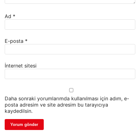
Ad
*
E-posta
*
İnternet sitesi
Daha sonraki yorumlarımda kullanılması için adım, e-
posta adresim ve site adresim bu tarayıcıya
kaydedilsin.