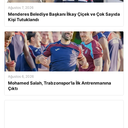
Ağustos 7, 2026
Menderes Belediye Başkanı İlkay Çiçek ve Çok Sayıda
Kişi Tutuklandı
Ağustos 6, 2026
Mohamed Salah, Trabzonspor’la İlk Antrenmanına
Çıktı