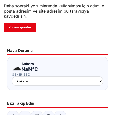
Daha sonraki yorumlarımda kullanılması için adım, e-
posta adresim ve site adresim bu tarayıcıya
kaydedilsin.
Hava Durumu
☁
Ankara
NaN°C
ŞEHIR SEÇ
Bizi Takip Edin