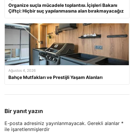
Organize suçla mücadele toplantısı. İçişleri Bakanı
Çiftçi: Hiçbir suç yapılanmasına alan bırakmayacağız
Ağustos 4, 2026
Bahçe Mutfakları ve Prestijli Yaşam Alanları
Bir yanıt yazın
E-posta adresiniz yayınlanmayacak.
Gerekli alanlar
*
ile işaretlenmişlerdir