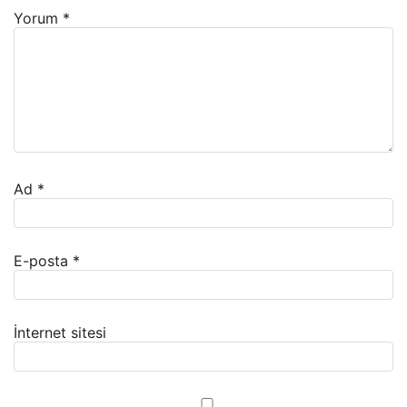
Yorum
*
Ad
*
E-posta
*
İnternet sitesi