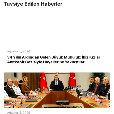
Tavsiye Edilen Haberler
Ağustos 5, 2026
34 Yılın Ardından Gelen Büyük Mutluluk: İkiz Kızlar
Anıtkabir Gezisiyle Hayallerine Yaklaştılar
Ağustos 5, 2026