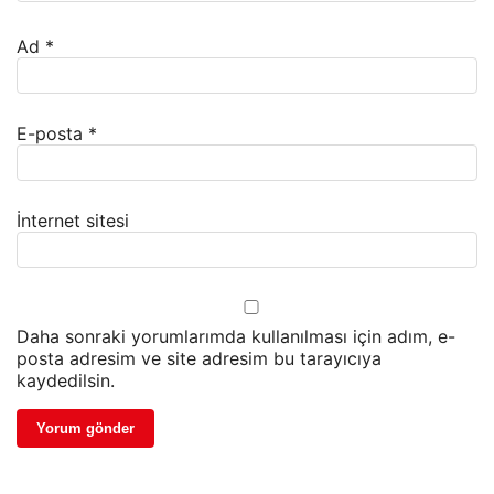
Ad
*
E-posta
*
İnternet sitesi
Daha sonraki yorumlarımda kullanılması için adım, e-
posta adresim ve site adresim bu tarayıcıya
kaydedilsin.