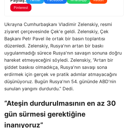
Pinterest
Ukrayna Cumhurbaşkanı Vladimir Zelenskiy, resmi
ziyaret çerçevesinde Çek'e geldi. Zelenskiy, Çek
Başkanı Petr Pavel ile ortak bir basın toplantısı
düzenledi. Zelenskiy, Rusya'nın artan bir baskı
uygulanmadığı sürece Rusya'nın savaşın sonuna doğru
hareket etmeyeceğini söyledi. Zelenskiy, “Artan bir
şiddet baskısı olmadıkça, Rusya'nın savaşı sona
erdirmek için gerçek ve pratik adımlar atmayacağını
düşünüyoruz. Bugün Rusya'nın 54. gününde ABD'nin
sunulan yangını durdurdu.” Dedi.
“Ateşin durdurulmasının en az 30
gün sürmesi gerektiğine
inanıyoruz”