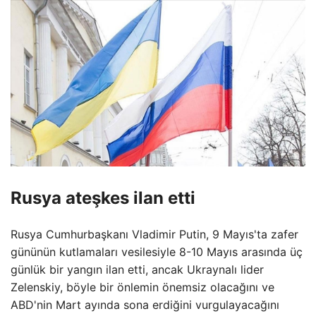
Rusya ateşkes ilan etti
Rusya Cumhurbaşkanı Vladimir Putin, 9 Mayıs'ta zafer
gününün kutlamaları vesilesiyle 8-10 Mayıs arasında üç
günlük bir yangın ilan etti, ancak Ukraynalı lider
Zelenskiy, böyle bir önlemin önemsiz olacağını ve
ABD'nin Mart ayında sona erdiğini vurgulayacağını