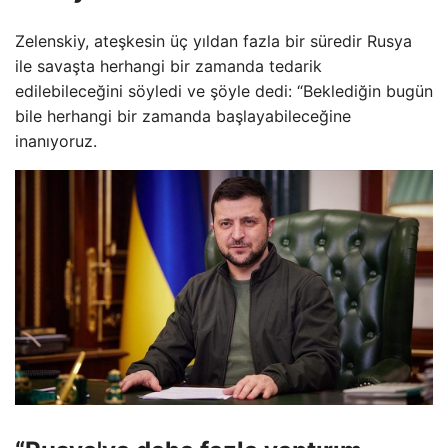
Zelenskiy, ateşkesin üç yıldan fazla bir süredir Rusya
ile savaşta herhangi bir zamanda tedarik
edilebileceğini söyledi ve şöyle dedi: “Beklediğin bugün
bile herhangi bir zamanda başlayabileceğine
inanıyoruz.