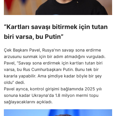
“Kartları savaşı bitirmek için tutan
biri varsa, bu Putin”
Çek Başkanı Pavel, Rusya'nın savaşı sona erdirme
arzusunu sunmak için bir adım atmadığını vurguladı.
Pavel, “Savaşı sona erdirmek için kartları tutan biri
varsa, bu Rus Cumhurbaşkanı Putin. Bunu tek bir
kararla yapabilir. Ama şimdiye kadar böyle bir şey
oldu” dedi.
Pavel ayrıca, kontrol girişimi bağlamında 2025 yılı
sonuna kadar Ukrayna'da 1.8 milyon mermi topu
sağlayacaklarını açıkladı.