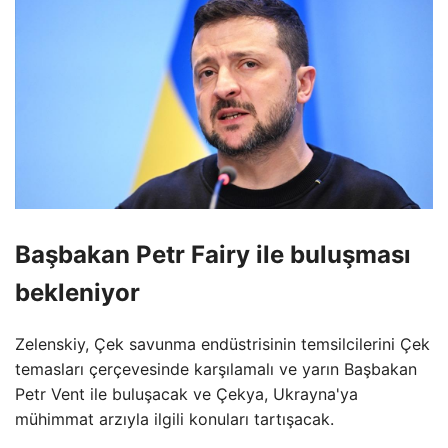
Başbakan Petr Fairy ile buluşması
bekleniyor
Zelenskiy, Çek savunma endüstrisinin temsilcilerini Çek
temasları çerçevesinde karşılamalı ve yarın Başbakan
Petr Vent ile buluşacak ve Çekya, Ukrayna'ya
mühimmat arzıyla ilgili konuları tartışacak.