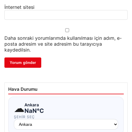
İnternet sitesi
Daha sonraki yorumlarımda kullanılması için adım, e-
posta adresim ve site adresim bu tarayıcıya
kaydedilsin.
Hava Durumu
☁
Ankara
NaN°C
ŞEHIR SEÇ