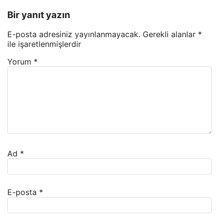
Bir yanıt yazın
E-posta adresiniz yayınlanmayacak.
Gerekli alanlar
*
ile işaretlenmişlerdir
Yorum
*
Ad
*
E-posta
*