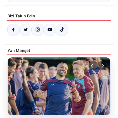
Bizi Takip Edin
Yan Manşet