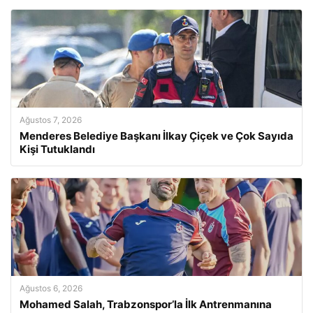
Ağustos 7, 2026
Menderes Belediye Başkanı İlkay Çiçek ve Çok Sayıda
Kişi Tutuklandı
Ağustos 6, 2026
Mohamed Salah, Trabzonspor’la İlk Antrenmanına