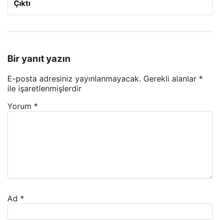
Çıktı
Bir yanıt yazın
E-posta adresiniz yayınlanmayacak.
Gerekli alanlar
*
ile işaretlenmişlerdir
Yorum
*
Ad
*