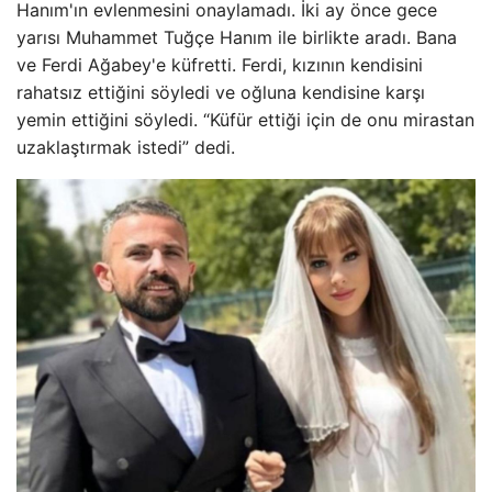
Hanım'ın evlenmesini onaylamadı. İki ay önce gece
yarısı Muhammet Tuğçe Hanım ile birlikte aradı. Bana
ve Ferdi Ağabey'e küfretti. Ferdi, kızının kendisini
rahatsız ettiğini söyledi ve oğluna kendisine karşı
yemin ettiğini söyledi. “Küfür ettiği için de onu mirastan
uzaklaştırmak istedi” dedi.