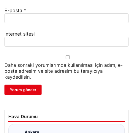
E-posta
*
İnternet sitesi
Daha sonraki yorumlarımda kullanılması için adım, e-
posta adresim ve site adresim bu tarayıcıya
kaydedilsin.
Hava Durumu
Ankara