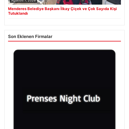
Ağustos 7, 2026
Menderes Belediye Başkanı İlkay Çiçek ve Çok Sayıda Kişi
Tutuklandı
Son Eklenen Firmalar