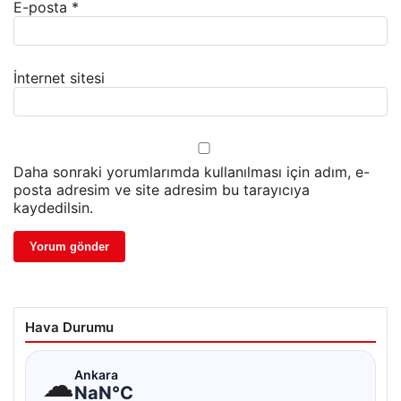
E-posta
*
İnternet sitesi
Daha sonraki yorumlarımda kullanılması için adım, e-
posta adresim ve site adresim bu tarayıcıya
kaydedilsin.
Hava Durumu
☁
Ankara
NaN°C