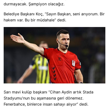
durmayacak. Şampiyon olacağız.
Belediye Başkanı Koç, “Sayın Başkan, seni arıyorum. Bir
hakem var. Bu bir müdahale” dedi.
Sarı mavi kulüp başkanı “Cihan Aydin artık Stada
Stadyumu'nun bu aşamasına geri dönemez.
Fenerbahce, binlerce insan sahayı alıyor” dedi.