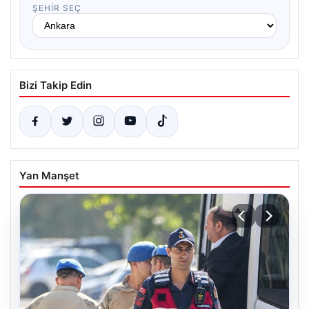
ŞEHIR SEÇ
Bizi Takip Edin
Yan Manşet