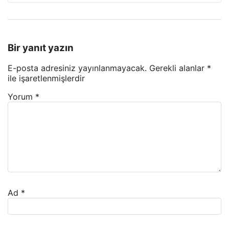
Bir yanıt yazın
E-posta adresiniz yayınlanmayacak.
Gerekli alanlar
*
ile işaretlenmişlerdir
Yorum
*
Ad
*