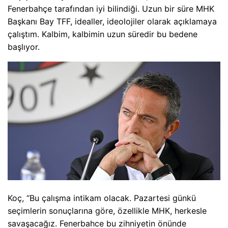
Fenerbahçe tarafından iyi bilindiği. Uzun bir süre MHK
Başkanı Bay TFF, idealler, ideolojiler olarak açıklamaya
çalıştım. Kalbim, kalbimin uzun süredir bu bedene
başlıyor.
Koç, “Bu çalışma intikam olacak. Pazartesi günkü
seçimlerin sonuçlarına göre, özellikle MHK, herkesle
savaşacağız. Fenerbahce bu zihniyetin önünde