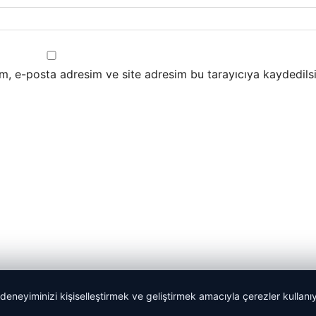
m, e-posta adresim ve site adresim bu tarayıcıya kaydedilsi
 deneyiminizi kişiselleştirmek ve geliştirmek amacıyla çerezler kullan