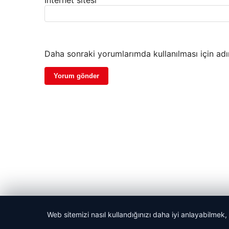
İnternet sitesi
Daha sonraki yorumlarımda kullanılması için adı
Web sitemizi nasıl kullandığınızı daha iyi anlayabilmek,