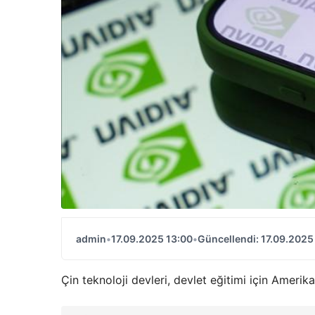
admin
•
17.09.2025 13:00
•
Güncellendi: 17.09.2025
Çin teknoloji devleri, devlet eğitimi için Amerikan