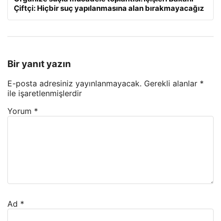
Çiftçi: Hiçbir suç yapılanmasına alan bırakmayacağız
Bir yanıt yazın
E-posta adresiniz yayınlanmayacak.
Gerekli alanlar
*
ile işaretlenmişlerdir
Yorum
*
Ad
*