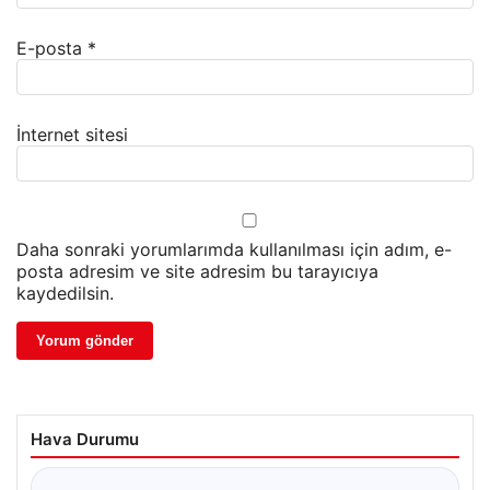
E-posta
*
İnternet sitesi
Daha sonraki yorumlarımda kullanılması için adım, e-
posta adresim ve site adresim bu tarayıcıya
kaydedilsin.
Hava Durumu