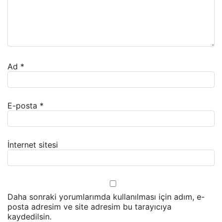
Ad
*
E-posta
*
İnternet sitesi
Daha sonraki yorumlarımda kullanılması için adım, e-
posta adresim ve site adresim bu tarayıcıya
kaydedilsin.