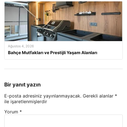
Ağustos 4, 2026
Bahçe Mutfakları ve Prestijli Yaşam Alanları
Bir yanıt yazın
E-posta adresiniz yayınlanmayacak.
Gerekli alanlar
*
ile işaretlenmişlerdir
Yorum
*