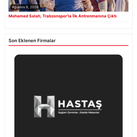
Ağustos 6, 2026
Mohamed Salah, Trabzonspor’la İlk Antrenmanına Çıktı
Son Eklenen Firmalar