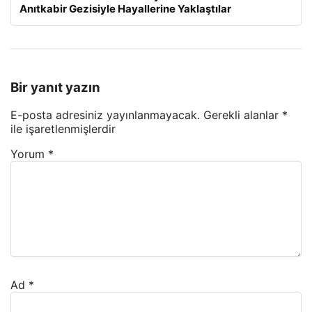
Anıtkabir Gezisiyle Hayallerine Yaklaştılar
Bir yanıt yazın
E-posta adresiniz yayınlanmayacak.
Gerekli alanlar
*
ile işaretlenmişlerdir
Yorum
*
Ad
*