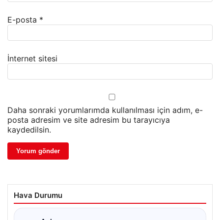
E-posta
*
İnternet sitesi
Daha sonraki yorumlarımda kullanılması için adım, e-
posta adresim ve site adresim bu tarayıcıya
kaydedilsin.
Hava Durumu