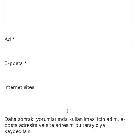
Ad
*
E-posta
*
İnternet sitesi
Daha sonraki yorumlarımda kullanılması için adım, e-
posta adresim ve site adresim bu tarayıcıya
kaydedilsin.