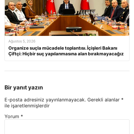
Ağustos 5, 2026
Organize suçla mücadele toplantısı. İçişleri Bakanı
Çiftçi: Hiçbir suç yapılanmasına alan bırakmayacağız
Bir yanıt yazın
E-posta adresiniz yayınlanmayacak.
Gerekli alanlar
*
ile işaretlenmişlerdir
Yorum
*