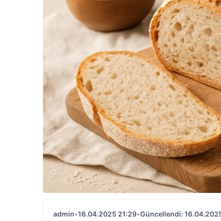
admin
•
16.04.2025 21:29
•
Güncellendi: 16.04.202