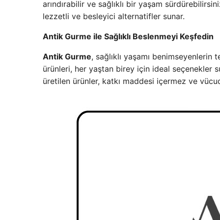
arındırabilir ve sağlıklı bir yaşam sürdürebilirsin
lezzetli ve besleyici alternatifler sunar.
Antik Gurme ile Sağlıklı Beslenmeyi Keşfedin
Antik Gurme
, sağlıklı yaşamı benimseyenlerin te
ürünleri, her yaştan birey için ideal seçenekler 
üretilen ürünler, katkı maddesi içermez ve vüc