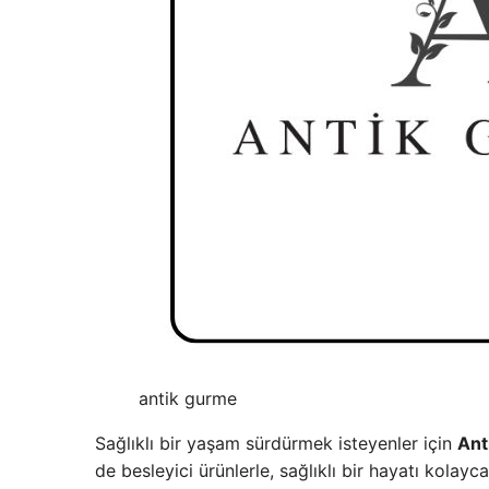
antik gurme
Sağlıklı bir yaşam sürdürmek isteyenler için
Ant
de besleyici ürünlerle, sağlıklı bir hayatı kolayc