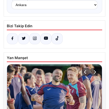
Bizi Takip Edin
Yan Manşet