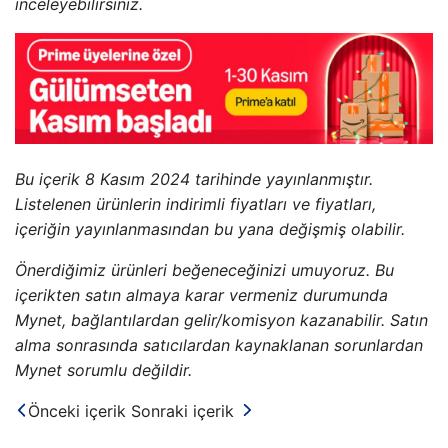
inceleyebilirsiniz.
Bu içerik 8 Kasım 2024 tarihinde yayınlanmıştır.
Listelenen ürünlerin indirimli fiyatları ve fiyatları,
içeriğin yayınlanmasından bu yana değişmiş olabilir.
Önerdiğimiz ürünleri beğeneceğinizi umuyoruz. Bu
içerikten satın almaya karar vermeniz durumunda
Mynet, bağlantılardan gelir/komisyon kazanabilir. Satın
alma sonrasında satıcılardan kaynaklanan sorunlardan
Mynet sorumlu değildir.
Önceki içerik
Sonraki içerik