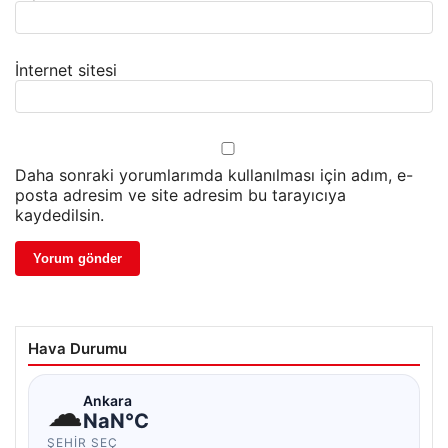
İnternet sitesi
Daha sonraki yorumlarımda kullanılması için adım, e-
posta adresim ve site adresim bu tarayıcıya
kaydedilsin.
Hava Durumu
☁
Ankara
NaN°C
ŞEHIR SEÇ