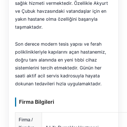
sağlık hizmeti vermektedir. Özellikle Akyurt
ve Çubuk havzasındaki vatandaşlar için en
yakın hastane olma özelliğini başarıyla
taşımaktadır.
Son derece modern tesis yapısı ve ferah
poliklinikleriyle kapılarını açan hastanemiz,
doğru tanı alanında en yeni tıbbi cihaz
sistemlerini tercih etmektedir. Günün her
saati aktif acil servis kadrosuyla hayata
dokunan tedavileri hızla uygulamaktadır.
Firma Bilgileri
Firma /