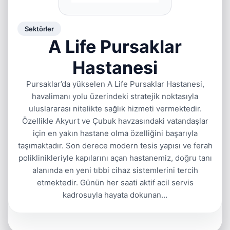
Sektörler
A Life Pursaklar
Hastanesi
Pursaklar’da yükselen A Life Pursaklar Hastanesi,
havalimanı yolu üzerindeki stratejik noktasıyla
uluslararası nitelikte sağlık hizmeti vermektedir.
Özellikle Akyurt ve Çubuk havzasındaki vatandaşlar
için en yakın hastane olma özelliğini başarıyla
taşımaktadır. Son derece modern tesis yapısı ve ferah
poliklinikleriyle kapılarını açan hastanemiz, doğru tanı
alanında en yeni tıbbi cihaz sistemlerini tercih
etmektedir. Günün her saati aktif acil servis
kadrosuyla hayata dokunan…