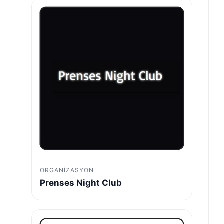
ORGANIZASYON
Prenses Night Club