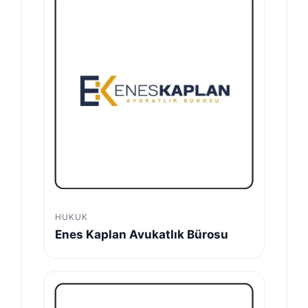
HUKUK
Enes Kaplan Avukatlık Bürosu