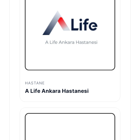
HASTANE
A Life Ankara Hastanesi