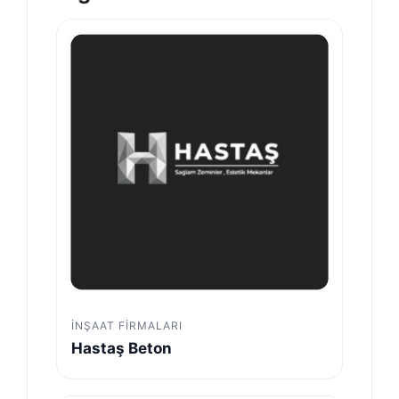
İNŞAAT FIRMALARI
Hastaş Beton