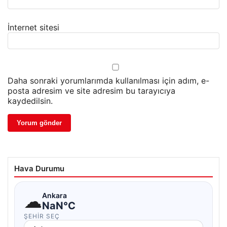
İnternet sitesi
Daha sonraki yorumlarımda kullanılması için adım, e-
posta adresim ve site adresim bu tarayıcıya
kaydedilsin.
Hava Durumu
☁
Ankara
NaN°C
ŞEHIR SEÇ