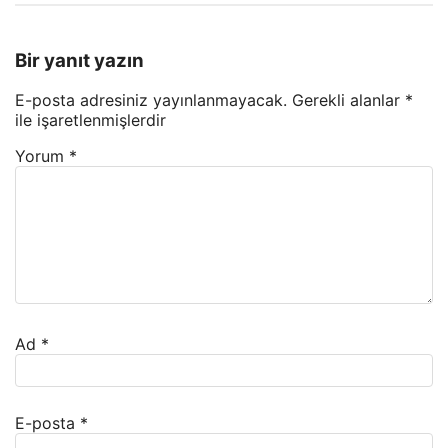
Bir yanıt yazın
E-posta adresiniz yayınlanmayacak.
Gerekli alanlar
*
ile işaretlenmişlerdir
Yorum
*
Ad
*
E-posta
*