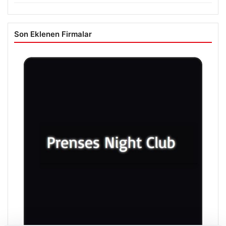
Son Eklenen Firmalar