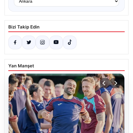
Bizi Takip Edin
Yan Manşet