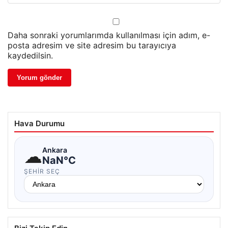
Daha sonraki yorumlarımda kullanılması için adım, e-
posta adresim ve site adresim bu tarayıcıya
kaydedilsin.
Hava Durumu
☁
Ankara
NaN°C
ŞEHIR SEÇ