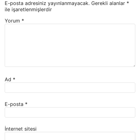
E-posta adresiniz yayınlanmayacak.
Gerekli alanlar
*
ile işaretlenmişlerdir
Yorum
*
Ad
*
E-posta
*
İnternet sitesi