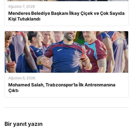
Ağustos 7, 2026
Menderes Belediye Başkanı İlkay Çiçek ve Çok Sayıda
Kişi Tutuklandı
Ağustos 6, 2026
Mohamed Salah, Trabzonspor’la İlk Antrenmanına
Çıktı
Bir yanıt yazın