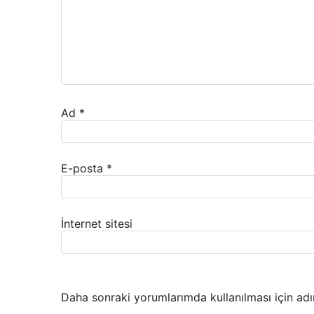
Ad
*
E-posta
*
İnternet sitesi
Daha sonraki yorumlarımda kullanılması için adı