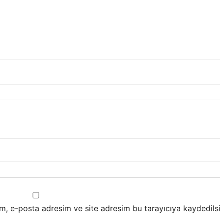
m, e-posta adresim ve site adresim bu tarayıcıya kaydedilsi