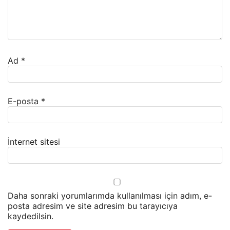
Ad
*
E-posta
*
İnternet sitesi
Daha sonraki yorumlarımda kullanılması için adım, e-
posta adresim ve site adresim bu tarayıcıya
kaydedilsin.