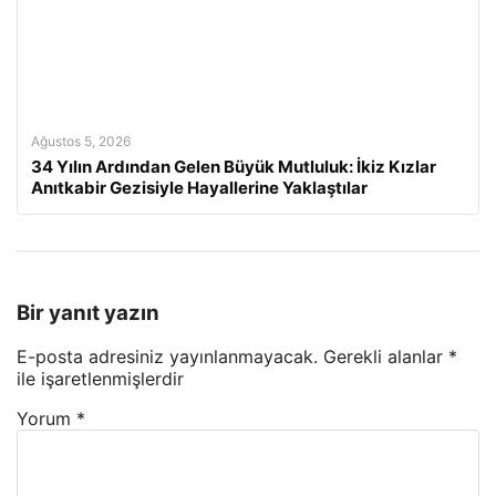
Ağustos 5, 2026
34 Yılın Ardından Gelen Büyük Mutluluk: İkiz Kızlar
Anıtkabir Gezisiyle Hayallerine Yaklaştılar
Bir yanıt yazın
E-posta adresiniz yayınlanmayacak.
Gerekli alanlar
*
ile işaretlenmişlerdir
Yorum
*