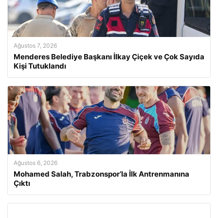
Ağustos 7, 2026
Menderes Belediye Başkanı İlkay Çiçek ve Çok Sayıda
Kişi Tutuklandı
Ağustos 6, 2026
Mohamed Salah, Trabzonspor’la İlk Antrenmanına
Çıktı