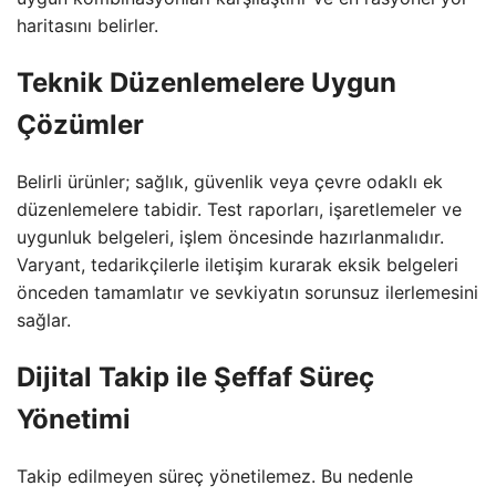
haritasını belirler.
Teknik Düzenlemelere Uygun
Çözümler
Belirli ürünler; sağlık, güvenlik veya çevre odaklı ek
düzenlemelere tabidir. Test raporları, işaretlemeler ve
uygunluk belgeleri, işlem öncesinde hazırlanmalıdır.
Varyant, tedarikçilerle iletişim kurarak eksik belgeleri
önceden tamamlatır ve sevkiyatın sorunsuz ilerlemesini
sağlar.
Dijital Takip ile Şeffaf Süreç
Yönetimi
Takip edilmeyen süreç yönetilemez. Bu nedenle