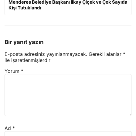
Menderes Belediye Başkanı İlkay Çiçek ve Çok Sayıda
Kişi Tutuklandı
Bir yanıt yazın
E-posta adresiniz yayınlanmayacak.
Gerekli alanlar
*
ile işaretlenmişlerdir
Yorum
*
Ad
*