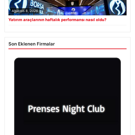
Ağustos 8, 2026
Yatırım araçlarının haftalık performansı nasıl oldu?
Son Eklenen Firmalar