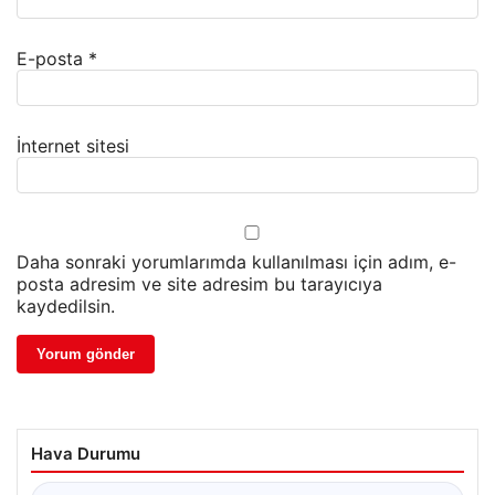
E-posta
*
İnternet sitesi
Daha sonraki yorumlarımda kullanılması için adım, e-
posta adresim ve site adresim bu tarayıcıya
kaydedilsin.
Hava Durumu