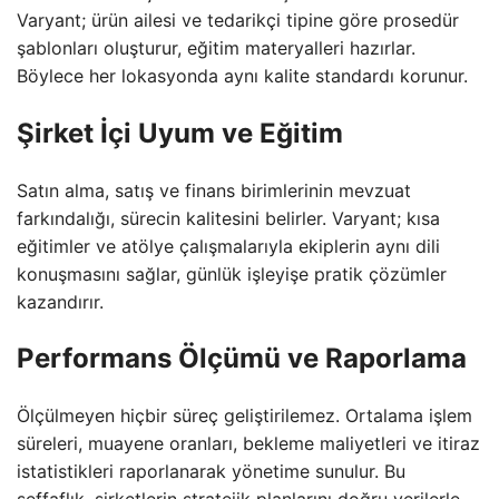
Varyant; ürün ailesi ve tedarikçi tipine göre prosedür
şablonları oluşturur, eğitim materyalleri hazırlar.
Böylece her lokasyonda aynı kalite standardı korunur.
Şirket İçi Uyum ve Eğitim
Satın alma, satış ve finans birimlerinin mevzuat
farkındalığı, sürecin kalitesini belirler. Varyant; kısa
eğitimler ve atölye çalışmalarıyla ekiplerin aynı dili
konuşmasını sağlar, günlük işleyişe pratik çözümler
kazandırır.
Performans Ölçümü ve Raporlama
Ölçülmeyen hiçbir süreç geliştirilemez. Ortalama işlem
süreleri, muayene oranları, bekleme maliyetleri ve itiraz
istatistikleri raporlanarak yönetime sunulur. Bu