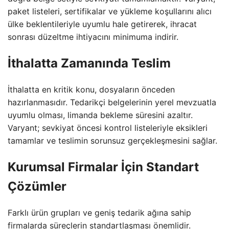
paket listeleri, sertifikalar ve yükleme koşullarını alıcı
ülke beklentileriyle uyumlu hale getirerek, ihracat
sonrası düzeltme ihtiyacını minimuma indirir.
İthalatta Zamanında Teslim
İthalatta en kritik konu, dosyaların önceden
hazırlanmasıdır. Tedarikçi belgelerinin yerel mevzuatla
uyumlu olması, limanda bekleme süresini azaltır.
Varyant; sevkiyat öncesi kontrol listeleriyle eksikleri
tamamlar ve teslimin sorunsuz gerçekleşmesini sağlar.
Kurumsal Firmalar İçin Standart
Çözümler
Farklı ürün grupları ve geniş tedarik ağına sahip
firmalarda süreçlerin standartlaşması önemlidir.