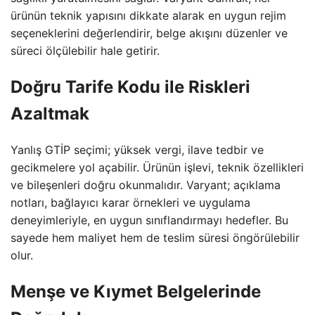
ürünün teknik yapısını dikkate alarak en uygun rejim
seçeneklerini değerlendirir, belge akışını düzenler ve
süreci ölçülebilir hale getirir.
Doğru Tarife Kodu ile Riskleri
Azaltmak
Yanlış GTİP seçimi; yüksek vergi, ilave tedbir ve
gecikmelere yol açabilir. Ürünün işlevi, teknik özellikleri
ve bileşenleri doğru okunmalıdır. Varyant; açıklama
notları, bağlayıcı karar örnekleri ve uygulama
deneyimleriyle, en uygun sınıflandırmayı hedefler. Bu
sayede hem maliyet hem de teslim süresi öngörülebilir
olur.
Menşe ve Kıymet Belgelerinde