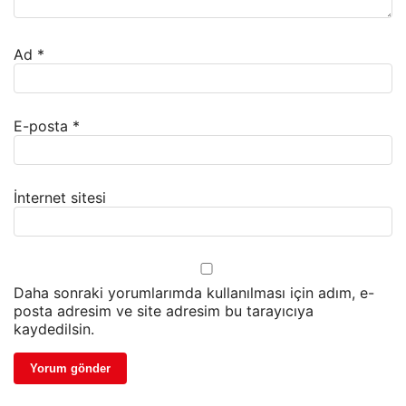
Ad
*
E-posta
*
İnternet sitesi
Daha sonraki yorumlarımda kullanılması için adım, e-
posta adresim ve site adresim bu tarayıcıya
kaydedilsin.