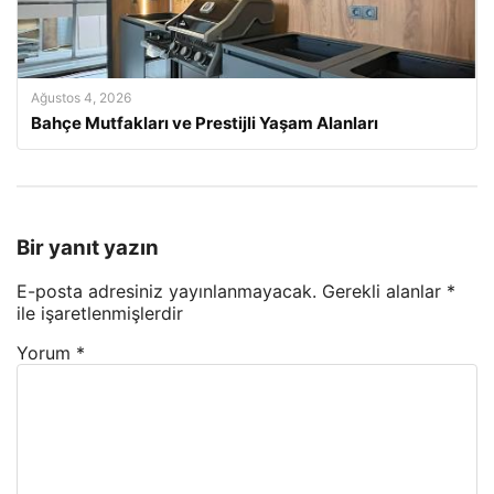
Ağustos 4, 2026
Bahçe Mutfakları ve Prestijli Yaşam Alanları
Bir yanıt yazın
E-posta adresiniz yayınlanmayacak.
Gerekli alanlar
*
ile işaretlenmişlerdir
Yorum
*