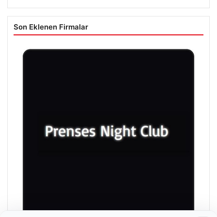
Son Eklenen Firmalar