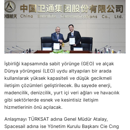
İşbirliği kapsamında sabit yörünge (GEO) ve alçak
Dünya yörüngesi (LEO) uydu altyapıları bir arada
kullanılarak yüksek kapasiteli ve düşük gecikmeli
iletişim çözümleri geliştirilecek. Bu sayede enerji,
madencilik, denizcilik, yurt içi veri ağları ve havacılık
gibi sektörlerde esnek ve kesintisiz iletişim
hizmetlerinin önü açılacak.
Anlaşmayı TÜRKSAT adına Genel Müdür Atalay,
Spacesail adına ise Yönetim Kurulu Başkanı Cie Cıng