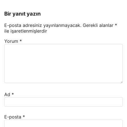
Bir yanıt yazın
E-posta adresiniz yayınlanmayacak.
Gerekli alanlar
*
ile işaretlenmişlerdir
Yorum
*
Ad
*
E-posta
*