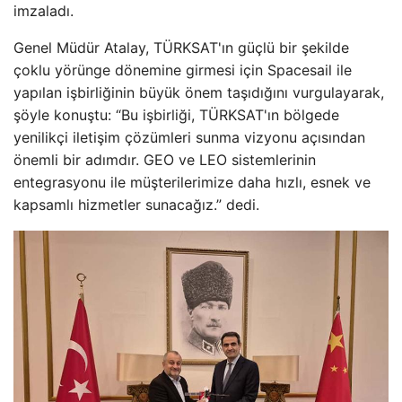
imzaladı.
Genel Müdür Atalay, TÜRKSAT'ın güçlü bir şekilde
çoklu yörünge dönemine girmesi için Spacesail ile
yapılan işbirliğinin büyük önem taşıdığını vurgulayarak,
şöyle konuştu: “Bu işbirliği, TÜRKSAT'ın bölgede
yenilikçi iletişim çözümleri sunma vizyonu açısından
önemli bir adımdır. GEO ve LEO sistemlerinin
entegrasyonu ile müşterilerimize daha hızlı, esnek ve
kapsamlı hizmetler sunacağız.” dedi.