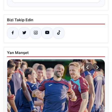
Bizi Takip Edin
Yan Manşet