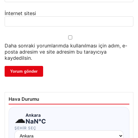
İnternet sitesi
Daha sonraki yorumlarımda kullanılması için adım, e-
posta adresim ve site adresim bu tarayıcıya
kaydedilsin.
Hava Durumu
☁
Ankara
NaN°C
ŞEHIR SEÇ