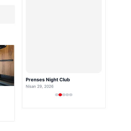
Prenses Night Club
Nisan 29, 2026