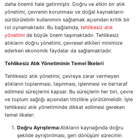
daha önemli hale getirmiştir. Doğru ve etkin bir atık
yönetimi, çevrenin korunması ve doğal kaynakların
sürdürülebilir kullanımını sağlamak açısından kritik bir
rol oynamaktadır. Bu bağlamda,
tehlikesiz atık
yönetimi
de büyük önem taşımaktadır. Tehlikesiz
atıkların doğru yönetimi, çevresel etkileri minimize
ederken ekonomik faydalar da sağlamaktadır.
Tehlikesiz Atık Yönetiminin Temel İlkeleri
Tehlikesiz atık yönetimi, çevreye zarar vermeyen
atıkların toplanması, taşınması, işlenmesi ve bertaraf
edilmesi süreçlerini kapsar. Bu süreçlerin her biri, çevre
ve toplum sağlığı açısından titizlikle yürütülmelidir. İşte
tehlikesiz atık yönetiminde dikkat edilmesi gereken
temel ilkeler:
Doğru Ayrıştırma:
Atıkların kaynağında doğru
şekilde ayrıştırılması, geri dönüşüm sürecinin