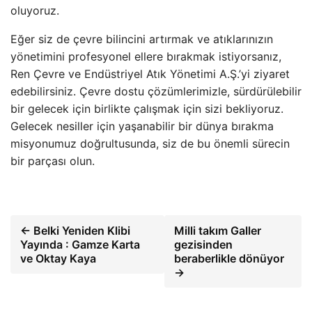
oluyoruz.
Eğer siz de çevre bilincini artırmak ve atıklarınızın
yönetimini profesyonel ellere bırakmak istiyorsanız,
Ren Çevre ve Endüstriyel Atık Yönetimi A.Ş.’yi ziyaret
edebilirsiniz. Çevre dostu çözümlerimizle, sürdürülebilir
bir gelecek için birlikte çalışmak için sizi bekliyoruz.
Gelecek nesiller için yaşanabilir bir dünya bırakma
misyonumuz doğrultusunda, siz de bu önemli sürecin
bir parçası olun.
← Belki Yeniden Klibi
Milli takım Galler
Yayında : Gamze Karta
gezisinden
ve Oktay Kaya
beraberlikle dönüyor
→