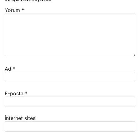
Yorum
*
Ad
*
E-posta
*
İnternet sitesi