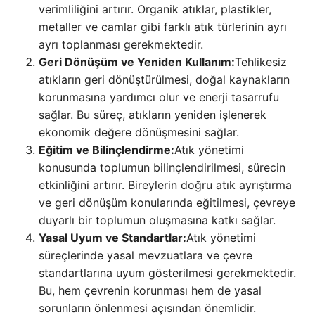
verimliliğini artırır. Organik atıklar, plastikler,
metaller ve camlar gibi farklı atık türlerinin ayrı
ayrı toplanması gerekmektedir.
Geri Dönüşüm ve Yeniden Kullanım:
Tehlikesiz
atıkların geri dönüştürülmesi, doğal kaynakların
korunmasına yardımcı olur ve enerji tasarrufu
sağlar. Bu süreç, atıkların yeniden işlenerek
ekonomik değere dönüşmesini sağlar.
Eğitim ve Bilinçlendirme:
Atık yönetimi
konusunda toplumun bilinçlendirilmesi, sürecin
etkinliğini artırır. Bireylerin doğru atık ayrıştırma
ve geri dönüşüm konularında eğitilmesi, çevreye
duyarlı bir toplumun oluşmasına katkı sağlar.
Yasal Uyum ve Standartlar:
Atık yönetimi
süreçlerinde yasal mevzuatlara ve çevre
standartlarına uyum gösterilmesi gerekmektedir.
Bu, hem çevrenin korunması hem de yasal
sorunların önlenmesi açısından önemlidir.