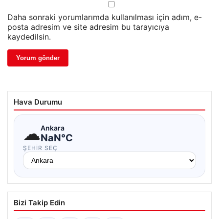
Daha sonraki yorumlarımda kullanılması için adım, e-
posta adresim ve site adresim bu tarayıcıya
kaydedilsin.
Hava Durumu
☁
Ankara
NaN°C
ŞEHIR SEÇ
Bizi Takip Edin