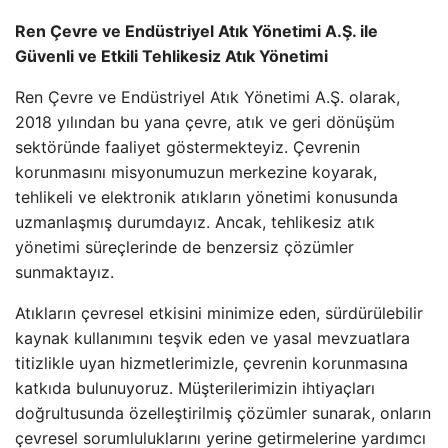
Ren Çevre ve Endüstriyel Atık Yönetimi A.Ş. ile
Güvenli ve Etkili Tehlikesiz Atık Yönetimi
Ren Çevre ve Endüstriyel Atık Yönetimi A.Ş. olarak,
2018 yılından bu yana çevre, atık ve geri dönüşüm
sektöründe faaliyet göstermekteyiz. Çevrenin
korunmasını misyonumuzun merkezine koyarak,
tehlikeli ve elektronik atıkların yönetimi konusunda
uzmanlaşmış durumdayız. Ancak, tehlikesiz atık
yönetimi süreçlerinde de benzersiz çözümler
sunmaktayız.
Atıkların çevresel etkisini minimize eden, sürdürülebilir
kaynak kullanımını teşvik eden ve yasal mevzuatlara
titizlikle uyan hizmetlerimizle, çevrenin korunmasına
katkıda bulunuyoruz. Müşterilerimizin ihtiyaçları
doğrultusunda özelleştirilmiş çözümler sunarak, onların
çevresel sorumluluklarını yerine getirmelerine yardımcı