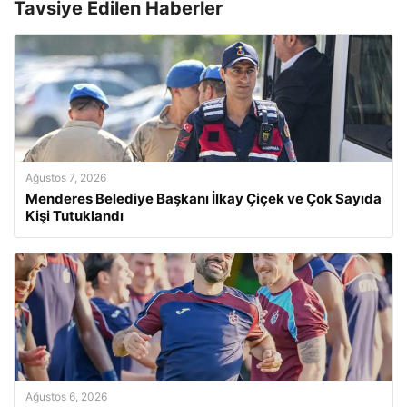
Tavsiye Edilen Haberler
Ağustos 7, 2026
Menderes Belediye Başkanı İlkay Çiçek ve Çok Sayıda
Kişi Tutuklandı
Ağustos 6, 2026