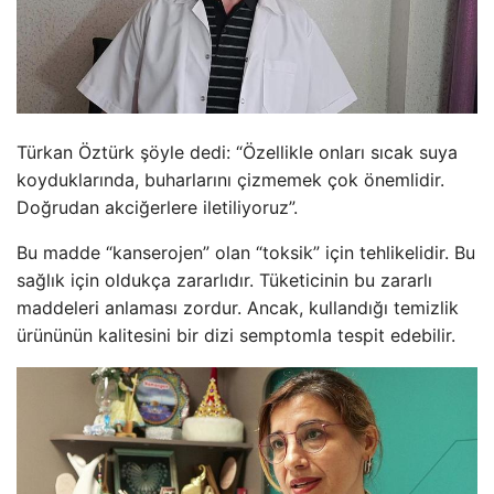
Türkan Öztürk şöyle dedi: “Özellikle onları sıcak suya
koyduklarında, buharlarını çizmemek çok önemlidir.
Doğrudan akciğerlere iletiliyoruz”.
Bu madde “kanserojen” olan “toksik” için tehlikelidir. Bu
sağlık için oldukça zararlıdır. Tüketicinin bu zararlı
maddeleri anlaması zordur. Ancak, kullandığı temizlik
ürününün kalitesini bir dizi semptomla tespit edebilir.