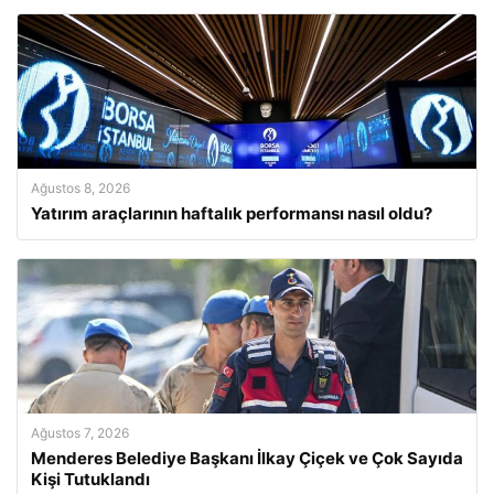
Ağustos 8, 2026
Yatırım araçlarının haftalık performansı nasıl oldu?
Ağustos 7, 2026
Menderes Belediye Başkanı İlkay Çiçek ve Çok Sayıda
Kişi Tutuklandı