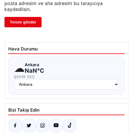
posta adresim ve site adresim bu tarayıcıya
kaydedilsin.
Hava Durumu
☁
Ankara
NaN°C
ŞEHIR SEÇ
Bizi Takip Edin