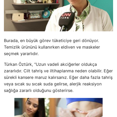
Burada, en büyük görev tüketiciye geri dönüyor.
Temizlik ürününü kullanırken eldiven ve maskeler
seçmek yararlıdır.
Türkan Öztürk, “Uzun vadeli akciğerler oldukça
zararlıdır. Cilt tahriş ve iltihaplanma neden olabilir. Eğer
sürekli kansere maruz kalırsanız. Eğer daha fazla tahriş
veya sıcak su sıcak suda gelirse, alerjik reaksiyon
sağlığa zararlı olduğunu gösterirse.