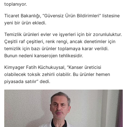
toplanıyor.
Ticaret Bakanlığı, “Güvensiz Ürün Bildirimleri” listesine
yeni bir ürün ekledi.
Temizlik ürünleri evler ve işyerleri için bir zorunluluktur.
Çeşitli raf çeşitleri, renk rengi, ancak denetimler için
temizlik için bazı ürünler toplamaya karar verildi.
Bunun nedeni kanserojen tehlikesidir.
Kimyager Fatih Küchukuysal, “Kanser üreticisi
olabilecek toksik zehirli olabilir. Bu ürünler hemen
piyasada satılır” dedi.