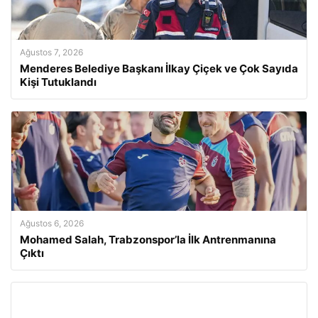
Ağustos 7, 2026
Menderes Belediye Başkanı İlkay Çiçek ve Çok Sayıda
Kişi Tutuklandı
Ağustos 6, 2026
Mohamed Salah, Trabzonspor’la İlk Antrenmanına
Çıktı