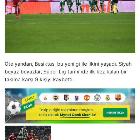
Öte yandan, Beşiktas, bu yenilgi ile ilkini yaşadı. Siyah
beyaz beyazlar, Süper Lig tarihinde ilk kez kalan bir
takıma karşı 9 kişiyi kaybetti.