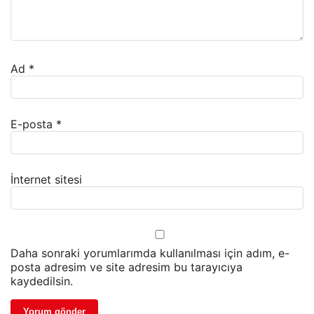
Ad
*
E-posta
*
İnternet sitesi
Daha sonraki yorumlarımda kullanılması için adım, e-
posta adresim ve site adresim bu tarayıcıya
kaydedilsin.