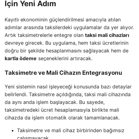
İçin Yeni Adım
Kayıtlı ekonominin güçlendirilmesi amacıyla atılan
adımlar arasında taksilerdeki uygulamalar da yer alıyor.
Artık taksimetrelerle entegre olan
taksi mali cihazları
devreye girecek. Bu uygulama, hem taksi ücretlerinin
doğru bir şekilde hesaplanmasını sağlayacak hem de
kartla ödeme
seçeneklerini artıracak.
Taksimetre ve Mali Cihazın Entegrasyonu
Yeni sistemin nasıl işleyeceği konusunda bazı detaylar
belirlendi. Taksimetre açıldığında, taksi mali cihazında
da aynı anda işlem başlayacak. Bu sayede,
taksimetredeki ücret hesaplamasıyla birlikte mali
cihazda da işlem otomatik olarak tamamlanacak.
Taksimetre ve mali cihaz birbirinden bağımsız
çalışmayacak.