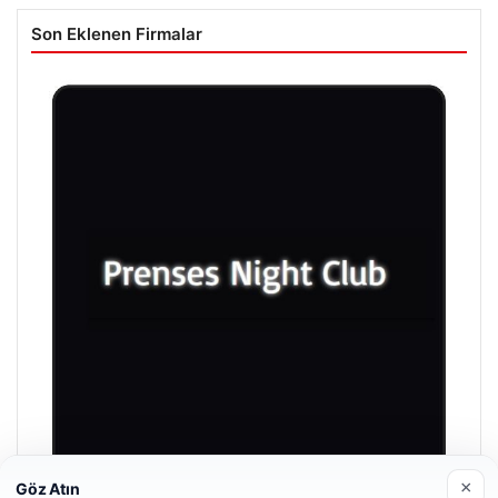
Son Eklenen Firmalar
×
Göz Atın