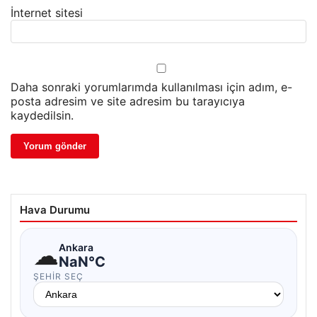
İnternet sitesi
Daha sonraki yorumlarımda kullanılması için adım, e-
posta adresim ve site adresim bu tarayıcıya
kaydedilsin.
Hava Durumu
☁
Ankara
NaN°C
ŞEHIR SEÇ