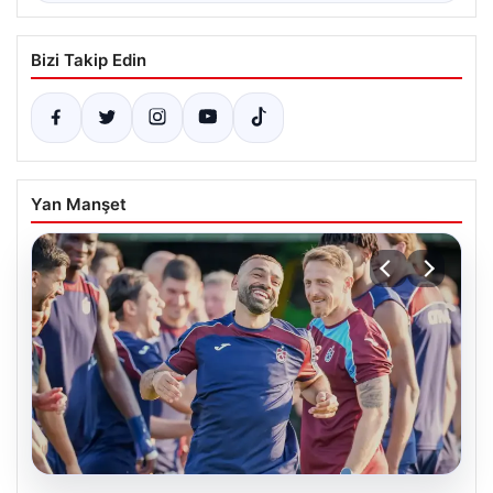
Bizi Takip Edin
Yan Manşet