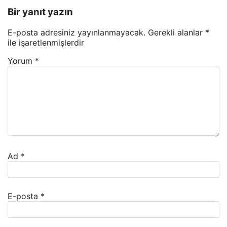
Bir yanıt yazın
E-posta adresiniz yayınlanmayacak.
Gerekli alanlar
*
ile işaretlenmişlerdir
Yorum
*
Ad
*
E-posta
*