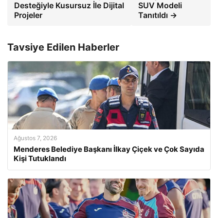
Desteğiyle Kusursuz İle Dijital
SUV Modeli
Projeler
Tanıtıldı →
Tavsiye Edilen Haberler
Ağustos 7, 2026
Menderes Belediye Başkanı İlkay Çiçek ve Çok Sayıda
Kişi Tutuklandı