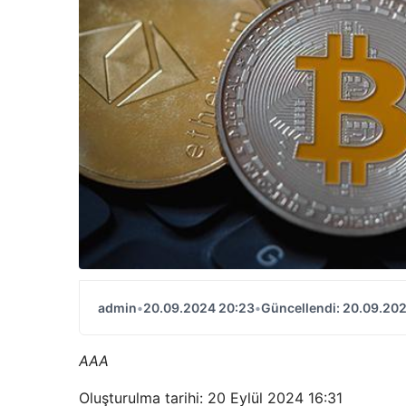
admin
•
20.09.2024 20:23
•
Güncellendi: 20.09.20
AAA
Oluşturulma tarihi: 20 Eylül 2024 16:31